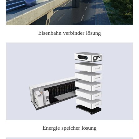
Eisenbahn verbinder lösung
Energie speicher lösung