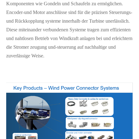
Komponenten wie Gondeln und Schaufeln zu ermöglichen.
Encoder-und Motor anschlüsse sind für die präzisen Steuerungs-
und Rückkopplung systeme innerhalb der Turbine unerlässlich.
Diese miteinander verbundenen Systeme tragen zum effizienten
und nahtlosen Betrieb von Windkraft anlagen bei und erleichtern
die Stromer zeugung und-steuerung auf nachhaltige und
zuverlässige Weise.
在线咨询