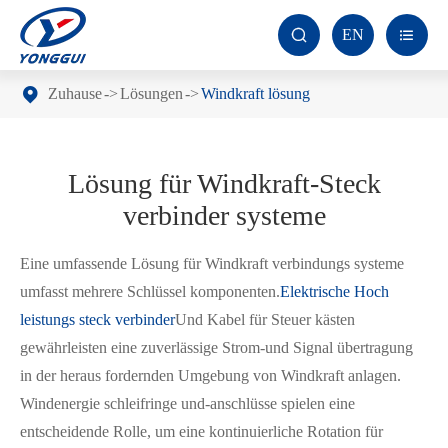
EN


Zuhause
Lösungen
Windkraft lösung
Lösung für Windkraft-Steck
verbinder systeme
Eine umfassende Lösung für Windkraft verbindungs systeme
umfasst mehrere Schlüssel komponenten.
Elektrische Hoch
leistungs steck verbinder
Und Kabel für Steuer kästen
gewährleisten eine zuverlässige Strom-und Signal übertragung
in der heraus fordernden Umgebung von Windkraft anlagen.
Windenergie schleifringe und-anschlüsse spielen eine
entscheidende Rolle, um eine kontinuierliche Rotation für