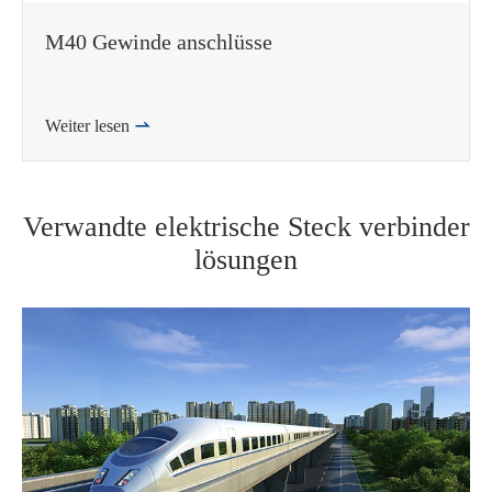
M40 Gewinde anschlüsse
Weiter lesen

Verwandte elektrische Steck verbinder
lösungen