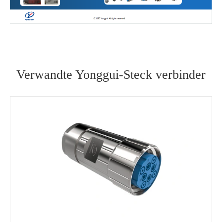
Verwandte Yonggui-Steck verbinder