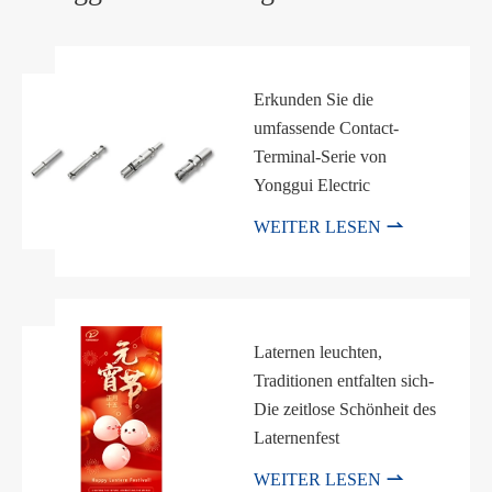
Erkunden Sie die
umfassende Contact-
Terminal-Serie von
Yonggui Electric

WEITER LESEN
Laternen leuchten,
Traditionen entfalten sich-
Die zeitlose Schönheit des
Laternenfest

WEITER LESEN