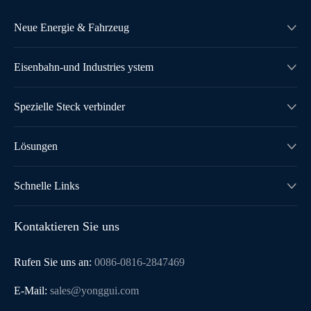
Neue Energie & Fahrzeug

Eisenbahn-und Industries ystem

Spezielle Steck verbinder

Lösungen

Schnelle Links

Kontaktieren Sie uns
Rufen Sie uns an:
0086-0816-2847469
E-Mail:
sales@yonggui.com