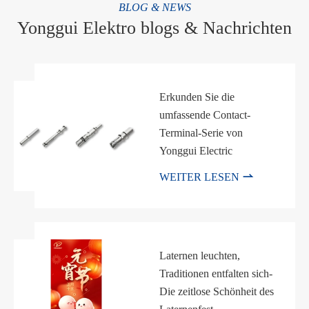
BLOG & NEWS
Yonggui Elektro blogs & Nachrichten
Erkunden Sie die
umfassende Contact-
Terminal-Serie von
Yonggui Electric

WEITER LESEN
Laternen leuchten,
Traditionen entfalten sich-
Die zeitlose Schönheit des