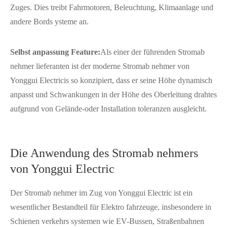
Zuges. Dies treibt Fahrmotoren, Beleuchtung, Klimaanlage und
andere Bords ysteme an.
Selbst anpassung Feature:
Als einer der führenden Stromab
nehmer lieferanten ist der moderne Stromab nehmer von
Yonggui Electricis so konzipiert, dass er seine Höhe dynamisch
anpasst und Schwankungen in der Höhe des Oberleitung drahtes
aufgrund von Gelände-oder Installation toleranzen ausgleicht.
Die Anwendung des Stromab nehmers
von Yonggui Electric
Der Stromab nehmer im Zug von Yonggui Electric ist ein
wesentlicher Bestandteil für Elektro fahrzeuge, insbesondere in
Schienen verkehrs systemen wie EV-Bussen, Straßenbahnen