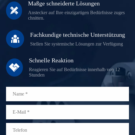
Maßge schneiderte Lösungen

Anstecker auf Ihre einzigartigen Bedürfnisse zuges
chnitten.
Fachkundige technische Unterstützung

Stellen Sie systemische Lösungen zur Verfügung
Schnelle Reaktion

Reagieren Sie auf Bedürfnisse innerhalb von 12
Stunden