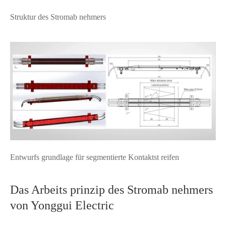
Struktur des Stromab nehmers
Entwurfs grundlage für segmentierte Kontaktst reifen
Das Arbeits prinzip des Stromab nehmers
von Yonggui Electric