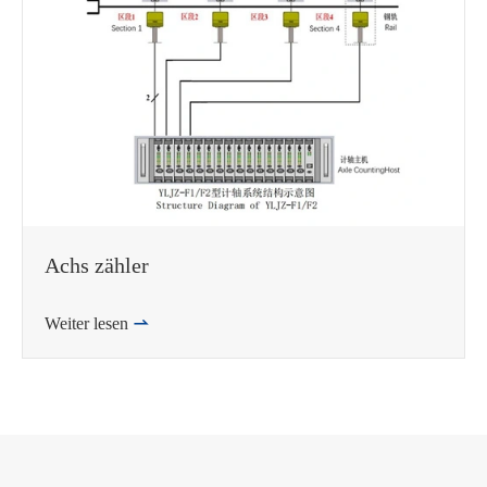
Achs zähler
Weiter lesen
