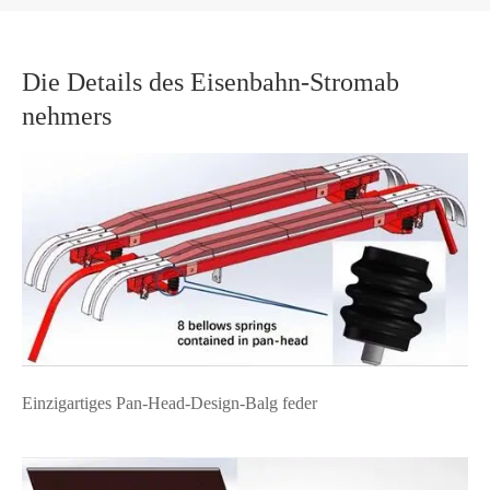
Die Details des Eisenbahn-Stromab
nehmers
Einzigartiges Pan-Head-Design-Balg feder