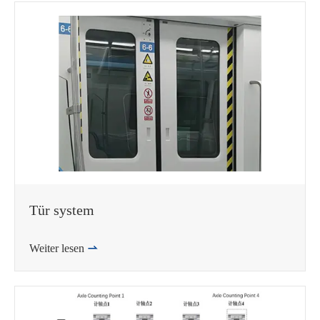
Tür system
Weiter lesen
