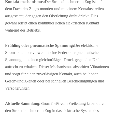
Kontakt mechanismus:
Der Stromab nehmer im Zug ist auf
dem Dach des Zuges montiert und mit einem Kontaktst reifen
ausgestattet, der gegen den Oberleitung draht drückt. Dies
gewähr leistet einen kontinuier lichen elektrischen Kontakt
während des Betriebs.
Frühling oder pneumatische Spannung:
Der elektrische
Stromab nehmer verwendet eine Feder-oder pneumatische
Spannung, um einen gleichmäßigen Druck gegen den Draht
aufrecht zu erhalten. Dieser Mechanismus absorbiert Vibrationen
und sorgt für einen zuverlässigen Kontakt, auch bei hohen
Geschwindigkeiten oder bei schnellen Beschleunigungen und
Verzögerungen.
Aktuelle Sammlung:
Strom fließt vom Freileitung kabel durch
den Stromab nehmer im Zug in das elektrische System des